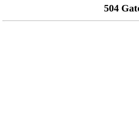
504 Gat