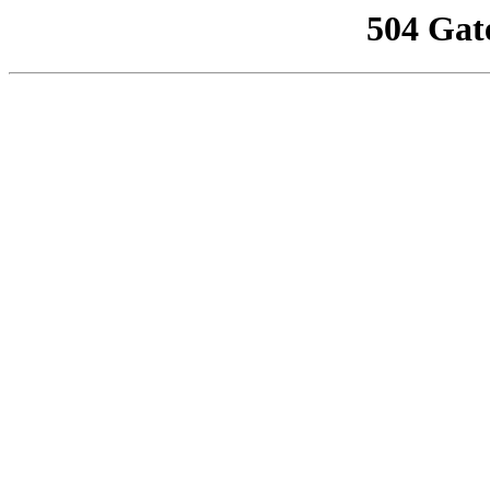
504 Gat